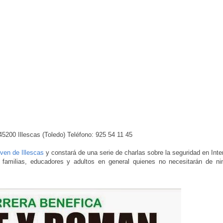
5200 Illescas (Toledo) Teléfono: 925 54 11 45
ven de Illescas
y constará de una serie de charlas sobre la seguridad en Inte
, familias, educadores y adultos en general quienes no necesitarán de ni