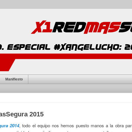
Manifiesto
asSegura 2015
ura 2014
, todo el equipo nos hemos puesto manos a la obra par