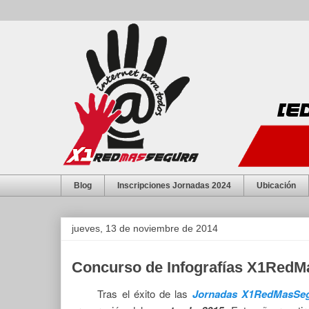
Blog
Inscripciones Jornadas 2024
Ubicación
jueves, 13 de noviembre de 2014
Concurso de Infografías X1RedM
Tras el éxito de las
Jornadas X1RedMasSeg