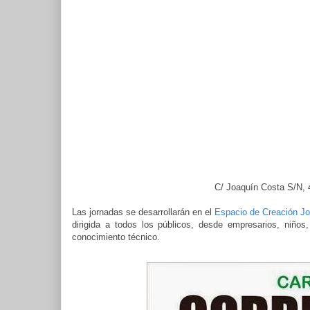
C/ Joaquín Costa S/N, 4
Las jornadas se desarrollarán en el
Espacio de Creación Jo
dirigida a todos los públicos, desde empresarios, niños
conocimiento técnico.