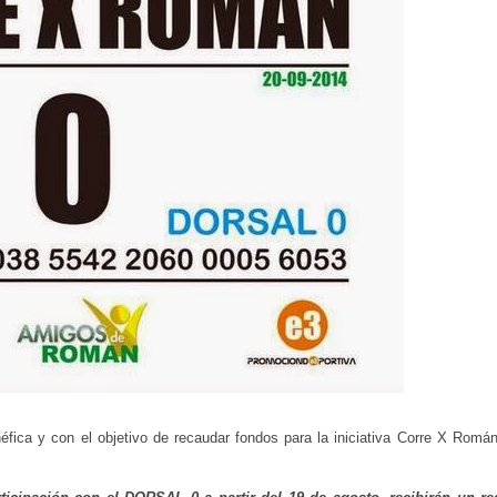
ica y con el objetivo de recaudar fondos para la iniciativa Corre X Román